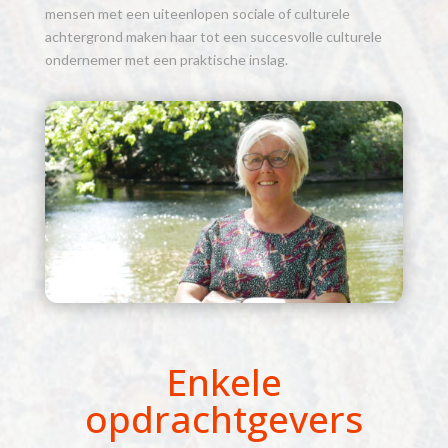
mensen met een uiteenlopen sociale of culturele
achtergrond maken haar tot een succesvolle culturele
ondernemer met een praktische inslag.
Enkele
opdrachtgevers