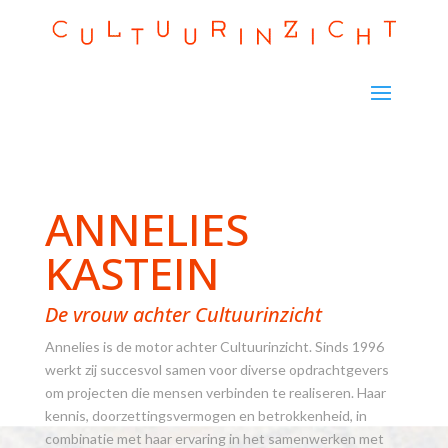
ANNELIES
KASTEIN
De vrouw achter Cultuurinzicht
Annelies is de motor achter Cultuurinzicht. Sinds 1996
werkt zij succesvol samen voor diverse opdrachtgevers
om projecten die mensen verbinden te realiseren. Haar
kennis, doorzettingsvermogen en betrokkenheid, in
combinatie met haar ervaring in het samenwerken met